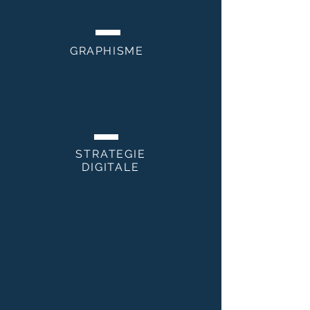
GRAPHISME
STRATEGIE
DIGITALE