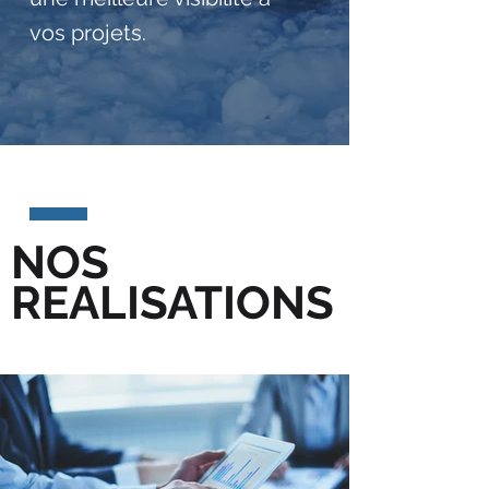
vos projets.
NOS
REALISATIONS