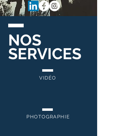
NOS
SERVICES
VIDÉO
PHOTOGRAPHIE