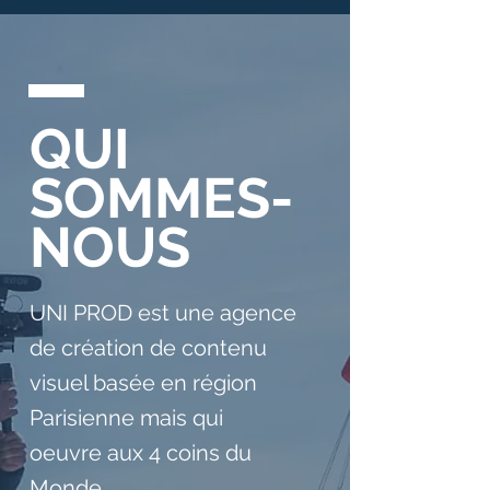
QUI
SOMMES-
NOUS
UNI PROD est une agence
de création de contenu
visuel basée en région
Parisienne mais qui
oeuvre aux 4 coins du
Monde.