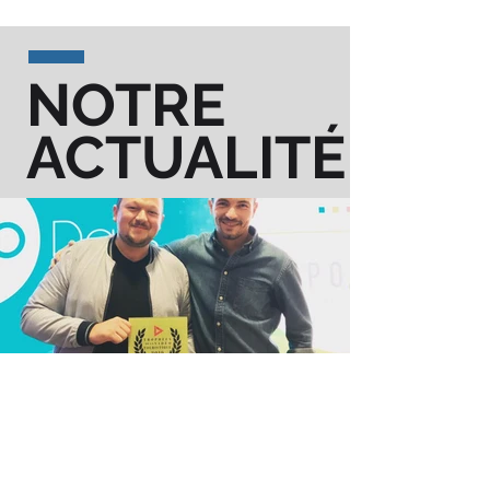
NOTRE
ACTUALITÉ