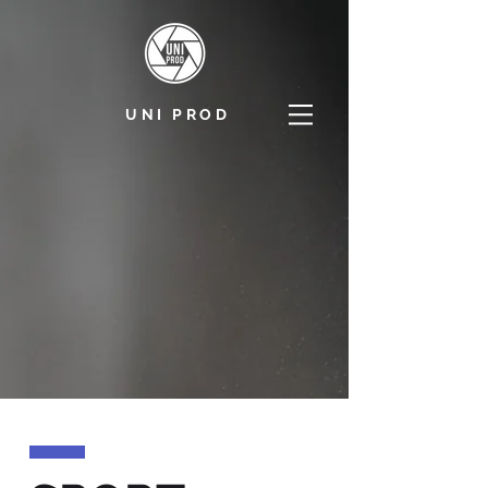
UNI PROD