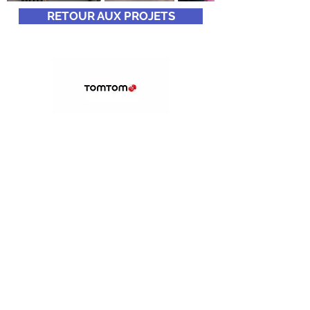
RETOUR AUX PROJETS